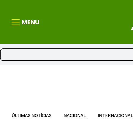
MENU
ÚLTIMAS NOTÍCIAS
NACIONAL
INTERNACIONA