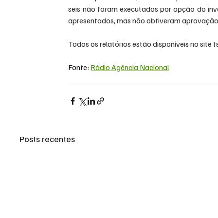
seis não foram executados por opção do inve
apresentados, mas não obtiveram aprovação
Todos os relatórios estão disponíveis no site 
t
Fonte: 
Rádio Agência Nacional
Posts recentes