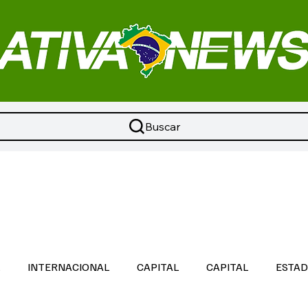
Buscar
L
INTERNACIONAL
CAPITAL
CAPITAL
ESTA