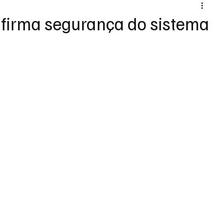
nfirma segurança do sistema