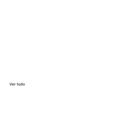
Ver tudo