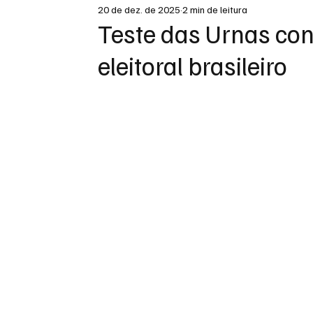
20 de dez. de 2025
2 min de leitura
DESTAQUE
Teste das Urnas co
eleitoral brasileiro