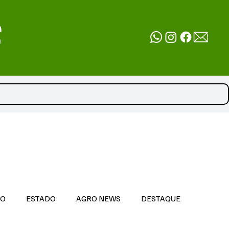
DO
ESTADO
AGRO NEWS
DESTAQUE