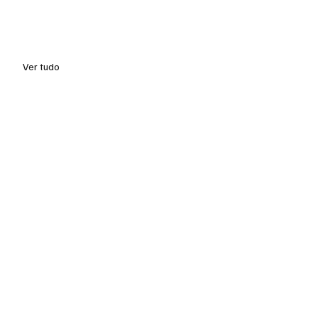
Ver tudo