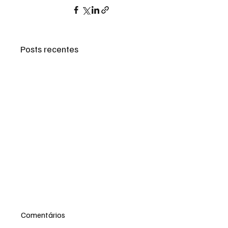
Posts recentes
Comentários