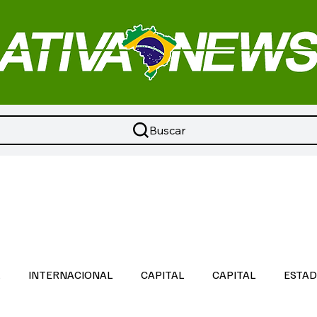
Buscar
L
INTERNACIONAL
CAPITAL
CAPITAL
ESTA