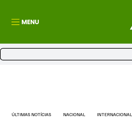
MENU
ÚLTIMAS NOTÍCIAS
NACIONAL
INTERNACIONA