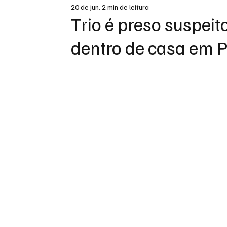
20 de jun.
2 min de leitura
DESTAQUE
Trio é preso suspeit
dentro de casa em 