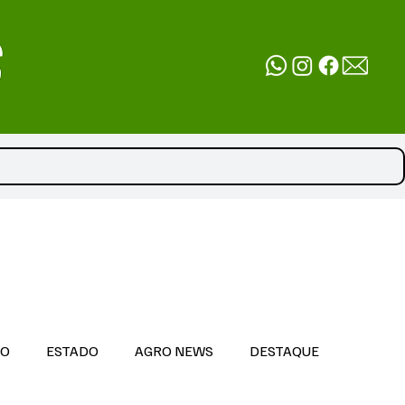
DO
ESTADO
AGRO NEWS
DESTAQUE