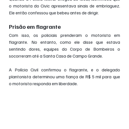
o motorista do Civic apresentava sinais de embriaguez. 
Ele então confessou que bebeu antes de dirigir.
Prisão em flagrante
Com isso, os policiais prenderam o motorista em 
flagrante. No entanto, como ele disse que estava 
sentindo dores, equipes do Corpo de Bombeiros o 
socorreram até a Santa Casa de Campo Grande.
A Polícia Civil confirmou o flagrante, e o delegado 
plantonista determinou uma fiança de R$ 5 mil para que 
o motorista responda em liberdade.