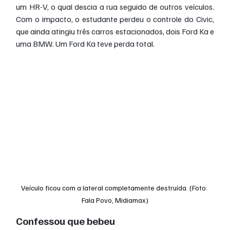
um HR-V, o qual descia a rua seguido de outros veículos. 
Com o impacto, o estudante perdeu o controle do Civic, 
que ainda atingiu três carros estacionados, dois Ford Ka e 
uma BMW. Um Ford Ka teve perda total.
Veículo ficou com a lateral completamente destruída. (Foto: 
Fala Povo, Midiamax)
Confessou que bebeu