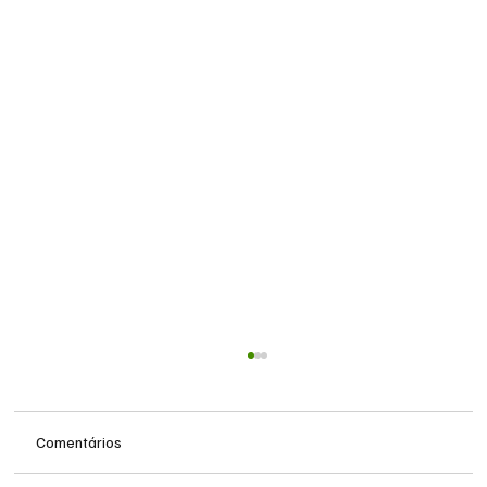
Comentários