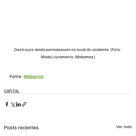
Destroços ainda permanecem no local do acidente. (Foto: 
Madu Livramento, Midiamax)
Fonte: 
Midiamax
CAPITAL
Posts recentes
Ver tudo