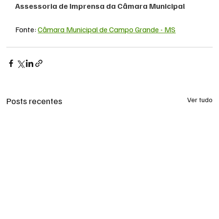
Assessoria de Imprensa da Câmara Municipal
Fonte: 
Câmara Municipal de Campo Grande - MS
Posts recentes
Ver tudo