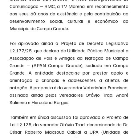
Comunicação – RMC, a TV Morena, em reconhecimento 
aos seus 60 anos de existência e pela contribuição ao 
desenvolvimento social, cultural e econômico do 
Município de Campo Grande.
Foi aprovado ainda o Projeto de Decreto Legislativo 
12.177/25, que declara de Utilidade Pública Municipal a 
Associação de Pais e Amigos da Natação de Campo 
Grande – (APAN Campo Grande), sediada em Campo 
Grande. A entidade destaca-se por prestar apoio e 
orientação a crianças e adolescentes a atletas de 
natação. A proposta é do vereador Veterinário Francisco, 
assinada ainda pelos vereadores Otávio Trad, André 
Salineiro e Herculano Borges.
Também em única discussão foi aprovado o Projeto de 
Lei 12.135, do vereador Otávio Trad, denominando de Dr. 
César Roberto Maksoud Cabral a UPA (Unidade de 