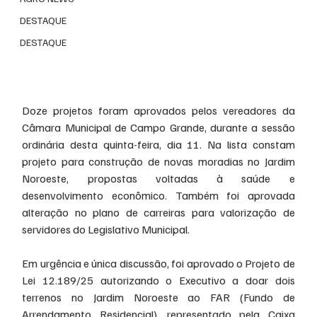
DESTAQUE
DESTAQUE
Doze projetos foram aprovados pelos vereadores da 
Câmara Municipal de Campo Grande, durante a sessão 
ordinária desta quinta-feira, dia 11. Na lista constam 
projeto para construção de novas moradias no Jardim 
Noroeste, propostas voltadas à saúde e 
desenvolvimento econômico. Também foi aprovada 
alteração no plano de carreiras para valorização de 
servidores do Legislativo Municipal.
Em urgência e única discussão, foi aprovado o Projeto de 
Lei 12.189/25 autorizando o Executivo a doar dois 
terrenos no Jardim Noroeste ao FAR (Fundo de 
Arrendamento Residencial), representado pela Caixa 