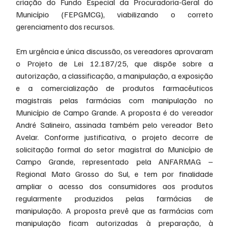
criação do Fundo Especial da Procuradoria-Geral do 
Município (FEPGMCG), viabilizando o correto 
gerenciamento dos recursos.
Em urgência e única discussão, os vereadores aprovaram 
o Projeto de Lei 12.187/25, que dispõe sobre a 
autorização, a classificação, a manipulação, a exposição 
e a comercialização de produtos farmacêuticos 
magistrais pelas farmácias com manipulação no 
Município de Campo Grande. A proposta é do vereador 
André Salineiro, assinada também pelo vereador Beto 
Avelar. Conforme justificativa, o projeto decorre de 
solicitação formal do setor magistral do Município de 
Campo Grande, representado pela ANFARMAG – 
Regional Mato Grosso do Sul, e tem por finalidade 
ampliar o acesso dos consumidores aos produtos 
regularmente produzidos pelas farmácias de 
manipulação. A proposta prevê que as farmácias com 
manipulação ficam autorizadas à preparação, à 