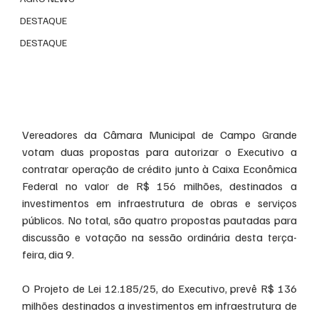
DESTAQUE
DESTAQUE
Vereadores da Câmara Municipal de Campo Grande 
votam duas propostas para autorizar o Executivo a 
contratar operação de crédito junto à Caixa Econômica 
Federal no valor de R$ 156 milhões, destinados a 
investimentos em infraestrutura de obras e serviços 
públicos. No total, são quatro propostas pautadas para 
discussão e votação na sessão ordinária desta terça-
feira, dia 9.
O Projeto de Lei 12.185/25, do Executivo, prevê R$ 136 
milhões destinados a investimentos em infraestrutura de 