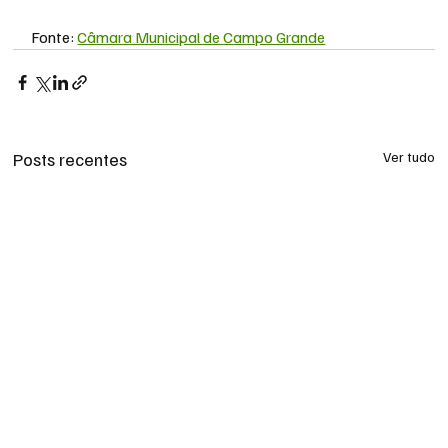
Fonte: 
Câmara Municipal de Campo Grande
Posts recentes
Ver tudo