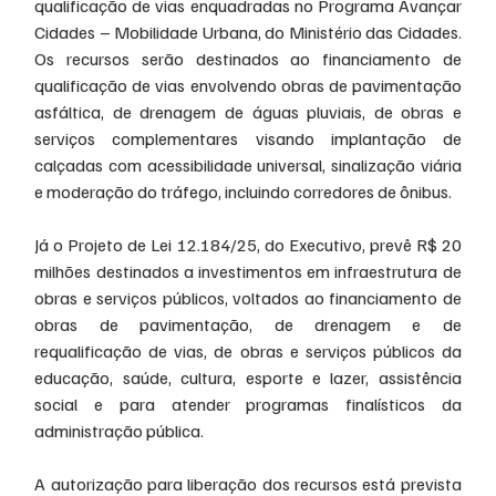
qualificação de vias enquadradas no Programa Avançar 
Cidades – Mobilidade Urbana, do Ministério das Cidades. 
Os recursos serão destinados ao financiamento de 
qualificação de vias envolvendo obras de pavimentação 
asfáltica, de drenagem de águas pluviais, de obras e 
serviços complementares visando implantação de 
calçadas com acessibilidade universal, sinalização viária 
e moderação do tráfego, incluindo corredores de ônibus.
Já o Projeto de Lei 12.184/25, do Executivo, prevê R$ 20 
milhões destinados a investimentos em infraestrutura de 
obras e serviços públicos, voltados ao financiamento de 
obras de pavimentação, de drenagem e de 
requalificação de vias, de obras e serviços públicos da 
educação, saúde, cultura, esporte e lazer, assistência 
social e para atender programas finalísticos da 
administração pública.
A autorização para liberação dos recursos está prevista 