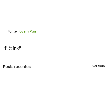
Fonte: 
Jovem Pan
Posts recentes
Ver tudo