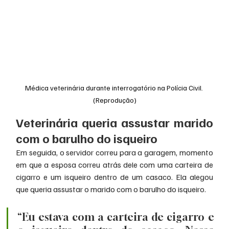
Médica veterinária durante interrogatório na Polícia Civil. 
(Reprodução)
Veterinária queria assustar marido 
com o barulho do isqueiro
Em seguida, o servidor correu para a garagem, momento 
em que a esposa correu atrás dele com uma carteira de 
cigarro e um isqueiro dentro de um casaco. Ela alegou 
que queria assustar o marido com o barulho do isqueiro.
“Eu estava com a carteira de cigarro e 