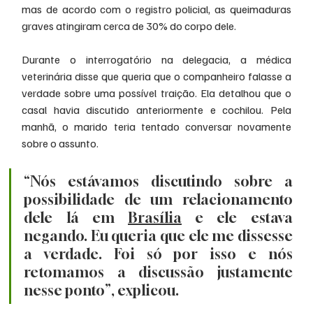
mas de acordo com o registro policial, as queimaduras 
graves atingiram cerca de 30% do corpo dele.
Durante o interrogatório na delegacia, a médica 
veterinária disse que queria que o companheiro falasse a 
verdade sobre uma possível traição. Ela detalhou que o 
casal havia discutido anteriormente e cochilou. Pela 
manhã, o marido teria tentado conversar novamente 
sobre o assunto.
“Nós estávamos discutindo sobre a 
possibilidade de um relacionamento 
dele lá em 
Brasília
 e ele estava 
negando. Eu queria que ele me dissesse 
a verdade. Foi só por isso e nós 
retomamos a discussão justamente 
nesse ponto”, explicou.