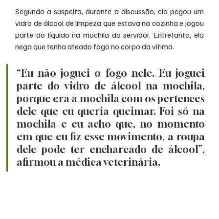
Segundo a suspeita, durante a discussão, ela pegou um 
vidro de álcool de limpeza que estava na cozinha e jogou 
parte do líquido na mochila do servidor. Entretanto, ela 
nega que tenha ateado fogo no corpo da vítima.
“Eu não joguei o fogo nele. Eu joguei 
parte do vidro de álcool na mochila, 
porque era a mochila com os pertences 
dele que eu queria queimar. Foi só na 
mochila e eu acho que, no momento 
em que eu fiz esse movimento, a roupa 
dele pode ter encharcado de álcool”, 
afirmou a médica veterinária.