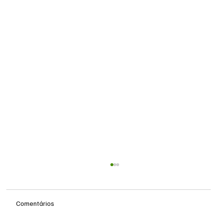
Comentários