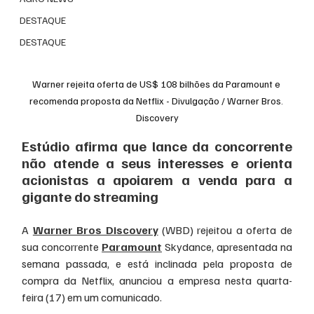
DESTAQUE
DESTAQUE
Warner rejeita oferta de US$ 108 bilhões da Paramount e 
recomenda proposta da Netflix - Divulgação / Warner Bros. 
Discovery
Estúdio afirma que lance da concorrente 
não atende a seus interesses e orienta 
acionistas a apoiarem a venda para a 
gigante do streaming
A 
Warner Bros Discovery
 (WBD) rejeitou a oferta de 
sua concorrente 
Paramount
 Skydance, apresentada na 
semana passada, e está inclinada pela proposta de 
compra da Netflix, anunciou a empresa nesta quarta-
feira (17) em um comunicado.