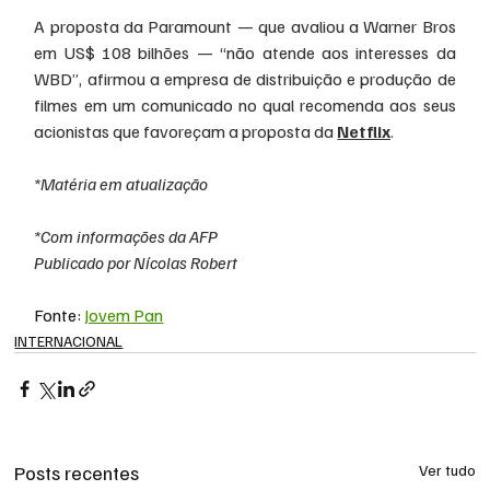
A proposta da Paramount — que avaliou a Warner Bros 
em US$ 108 bilhões — “não atende aos interesses da 
WBD”, afirmou a empresa de distribuição e produção de 
filmes em um comunicado no qual recomenda aos seus 
acionistas que favoreçam a proposta da 
Netflix
.
*Matéria em atualização
*Com informações da AFP
Publicado por Nícolas Robert
Fonte: 
Jovem Pan
INTERNACIONAL
Posts recentes
Ver tudo