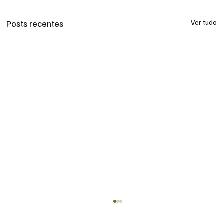
Posts recentes
Ver tudo