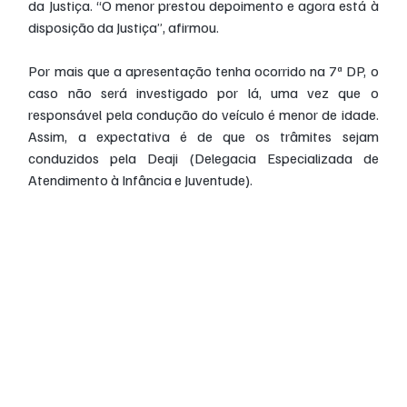
da Justiça. “O menor prestou depoimento e agora está à 
disposição da Justiça”, afirmou.
Por mais que a apresentação tenha ocorrido na 7ª DP, o 
caso não será investigado por lá, uma vez que o 
responsável pela condução do veículo é menor de idade. 
Assim, a expectativa é de que os trâmites sejam 
conduzidos pela Deaji (Delegacia Especializada de 
Atendimento à Infância e Juventude).