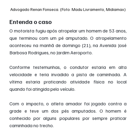
Advogado Renan Fonseca. (Foto: Madu Livramento, Midiamax)
Entenda o caso
O motorista fugiu após atropelar um homem de 53 anos, 
que terminou com um pé amputado. O atropelamento 
aconteceu na manhã de domingo (21), na Avenida José 
Barbosa Rodrigues, no Jardim Aeroporto.
Conforme testemunhas, o condutor estaria em alta 
velocidade e teria invadido a pista de caminhada. A 
vítima estaria praticando atividade física no local 
quando foi atingida pelo veículo.
Com o impacto, o atleta amador foi jogado contra a 
grade e teve um dos pés amputados. O homem é 
conhecido por alguns populares por sempre praticar 
caminhada no trecho.