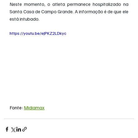
Neste momento, o atleta permanece hospitalizado na 
Santa Casa de Campo Grande. A informação é de que ele 
está intubado.
https://youtu.be/eJPKZ2LDkyc
Fonte: 
Midiamax