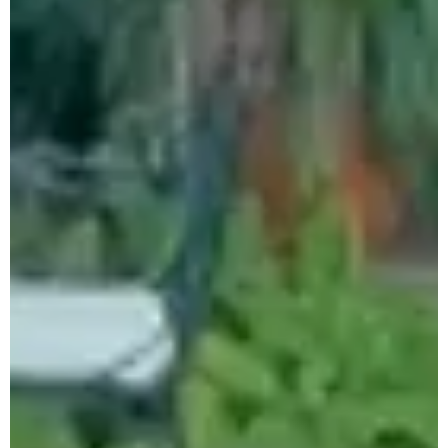
A empreiteira é a líder do Con