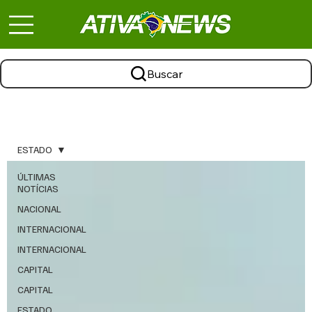
Buscar
ESTADO
ÚLTIMAS
NOTÍCIAS
NACIONAL
INTERNACIONAL
INTERNACIONAL
CAPITAL
CAPITAL
ESTADO