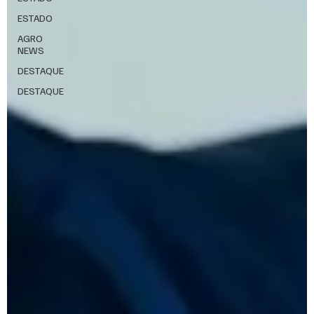
ESTADO
AGRO
NEWS
DESTAQUE
DESTAQUE