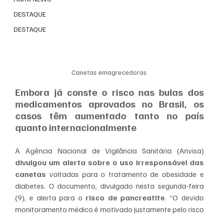
DESTAQUE
DESTAQUE
Canetas emagrecedoras 
Embora já conste o risco nas bulas dos 
medicamentos aprovados no Brasil, os 
casos têm aumentado tanto no país 
quanto internacionalmente
A Agência Nacional de Vigilância Sanitária (Anvisa) 
divulgou um alerta sobre o uso irresponsável das 
canetas
 voltadas para o tratamento de obesidade e 
diabetes. O documento, divulgado nesta segunda-feira 
(9), e alerta para o
 risco de pancreatite
. “O devido 
monitoramento médico é motivado justamente pelo risco 