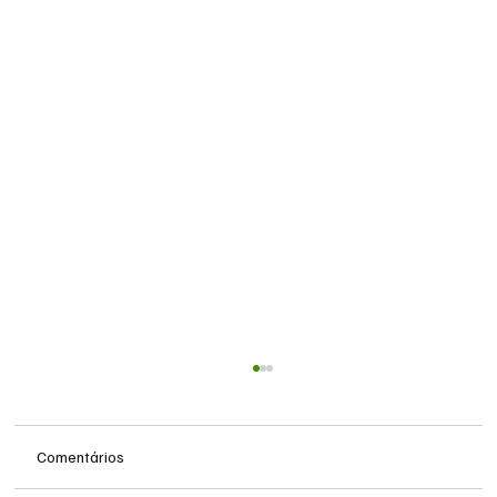
Comentários