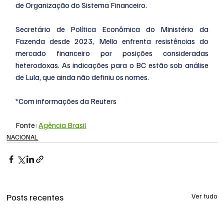
de Organização do Sistema Financeiro.
Secretário de Política Econômica do Ministério da 
Fazenda desde 2023, Mello enfrenta resistências do 
mercado financeiro por posições consideradas 
heterodoxas. As indicações para o BC estão sob análise 
de Lula, que ainda não definiu os nomes.
*Com informações da Reuters
Fonte: 
Agência Brasil
NACIONAL
Posts recentes
Ver tudo