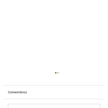
Comentários