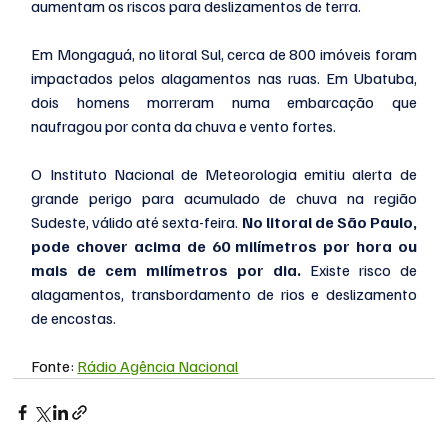
aumentam os riscos para deslizamentos de terra.  
Em Mongaguá, no litoral Sul, cerca de 800 imóveis foram 
impactados pelos alagamentos nas ruas. Em Ubatuba, 
dois homens morreram numa embarcação que 
naufragou por conta da chuva e vento fortes. 
O Instituto Nacional de Meteorologia emitiu alerta de 
grande perigo para acumulado de chuva na região 
Sudeste, válido até sexta-feira. 
No litoral de São Paulo, 
pode chover acima de 60 milímetros por hora ou 
mais de cem milímetros por dia. 
Existe risco de 
alagamentos, transbordamento de rios e deslizamento 
de encostas.
Fonte: 
Rádio Agência Nacional