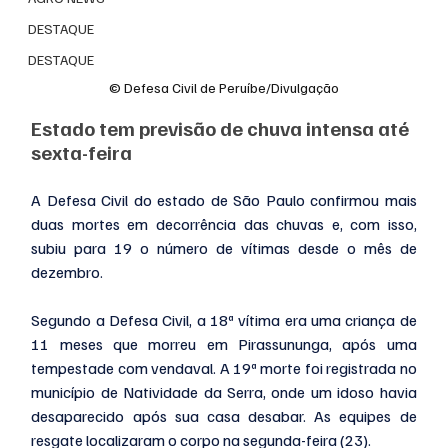
DESTAQUE
DESTAQUE
© Defesa Civil de Peruíbe/Divulgação
Estado tem previsão de chuva intensa até 
sexta-feira
A Defesa Civil do estado de São Paulo confirmou mais 
duas mortes em decorrência das chuvas e, com isso, 
subiu para 19 o número de vítimas desde o mês de 
dezembro. 
Segundo a Defesa Civil, a 18ª vítima era uma criança de 
11 meses que morreu em Pirassununga, após uma 
tempestade com vendaval. A 19ª morte foi registrada no 
município de Natividade da Serra, onde um idoso havia 
desaparecido após sua casa desabar. As equipes de 
resgate localizaram o corpo na segunda-feira (23).