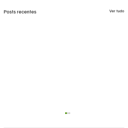
Posts recentes
Ver tudo