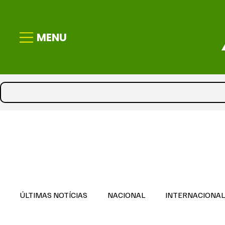
MENU
ÚLTIMAS NOTÍCIAS
NACIONAL
INTERNACIONA