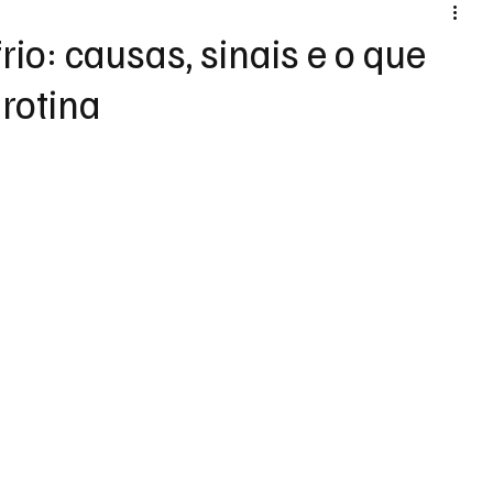
rio: causas, sinais e o que
 rotina