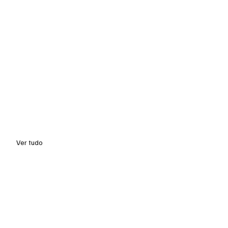
Ver tudo