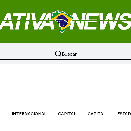
Buscar
L
INTERNACIONAL
CAPITAL
CAPITAL
ESTA