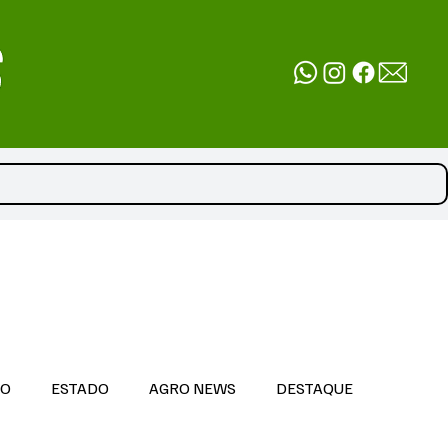
DO
ESTADO
AGRO NEWS
DESTAQUE