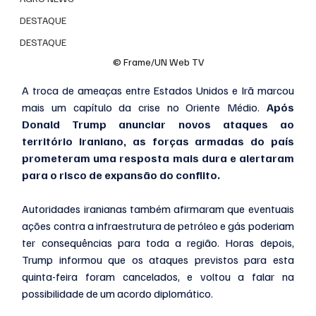
DESTAQUE
DESTAQUE
© Frame/UN Web TV
A troca de ameaças entre Estados Unidos e Irã marcou 
mais um capítulo da crise no Oriente Médio. 
Após 
Donald Trump anunciar novos ataques ao 
território iraniano, as forças armadas do país 
prometeram uma resposta mais dura e alertaram 
para o risco de expansão do conflito.
Autoridades iranianas também afirmaram que eventuais 
ações contra a infraestrutura de petróleo e gás poderiam 
ter consequências para toda a região. Horas depois, 
Trump informou que os ataques previstos para esta 
quinta-feira foram cancelados, e voltou a falar na 
possibilidade de um acordo diplomático.