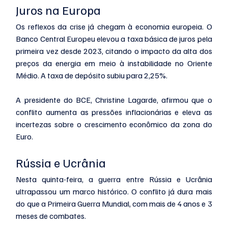
Juros na Europa
Os reflexos da crise já chegam à economia europeia. O 
Banco Central Europeu elevou a taxa básica de juros pela 
primeira vez desde 2023, citando o impacto da alta dos 
preços da energia em meio à instabilidade no Oriente 
Médio. A taxa de depósito subiu para 2,25%.
A presidente do BCE, Christine Lagarde, afirmou que o 
conflito aumenta as pressões inflacionárias e eleva as 
incertezas sobre o crescimento econômico da zona do 
Euro.
Rússia e Ucrânia
Nesta quinta-feira, a guerra entre Rússia e Ucrânia 
ultrapassou um marco histórico. O conflito já dura mais 
do que a Primeira Guerra Mundial, com mais de 4 anos e 3 
meses de combates.