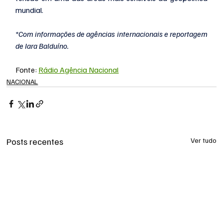
mundial.
*Com informações de agências internacionais e reportagem 
de Iara Balduíno.
Fonte: 
Rádio Agência Nacional
NACIONAL
Posts recentes
Ver tudo