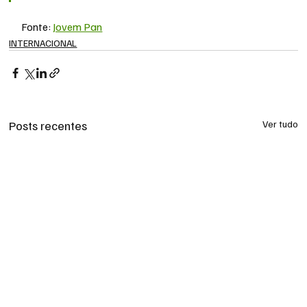
Fonte: 
Jovem Pan
INTERNACIONAL
Posts recentes
Ver tudo