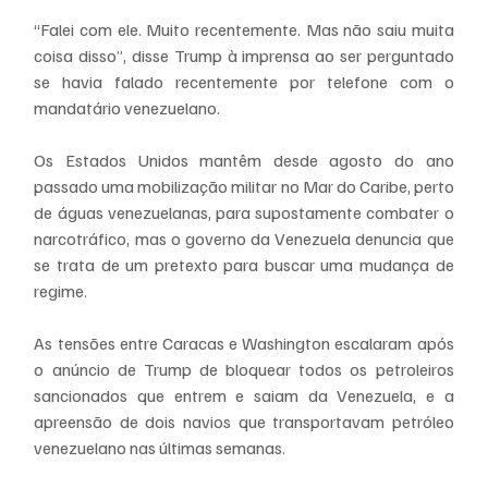
“Falei com ele. Muito recentemente. Mas não saiu muita 
coisa disso”, disse Trump à imprensa ao ser perguntado 
se havia falado recentemente por telefone com o 
mandatário venezuelano.
Os Estados Unidos mantêm desde agosto do ano 
passado uma mobilização militar no Mar do Caribe, perto 
de águas venezuelanas, para supostamente combater o 
narcotráfico, mas o governo da Venezuela denuncia que 
se trata de um pretexto para buscar uma mudança de 
regime.
As tensões entre Caracas e Washington escalaram após 
o anúncio de Trump de bloquear todos os petroleiros 
sancionados que entrem e saiam da Venezuela, e a 
apreensão de dois navios que transportavam petróleo 
venezuelano nas últimas semanas.