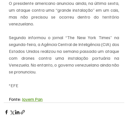
O presidente americano anunciou ainda, na última sexta, 
um ataque contra uma “grande instalação” em um cais, 
mas não precisou se ocorreu dentro do território 
venezuelano.
Segundo informou o jornal “The New York Times” na 
segunda-feira, a Agência Central de Inteligência (CIA) dos 
Estados Unidos realizou na semana passada um ataque 
com drones contra uma instalação portuária na 
Venezuela. No entanto, o governo venezuelano ainda não 
se pronunciou.
*EFE
Fonte: 
Jovem Pan