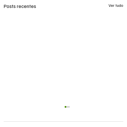
Posts recentes
Ver tudo