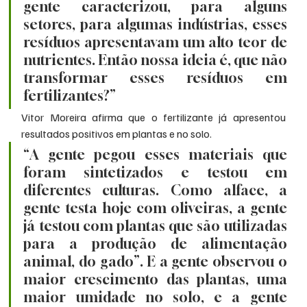
gente caracterizou, para alguns 
setores, para algumas indústrias, esses 
resíduos apresentavam um alto teor de 
nutrientes. Então nossa ideia é, que não 
transformar esses resíduos em 
fertilizantes?”
Vitor Moreira afirma que o fertilizante já apresentou 
resultados positivos em plantas e no solo.
“A gente pegou esses materiais que 
foram sintetizados e testou em 
diferentes culturas. Como alface, a 
gente testa hoje com oliveiras, a gente 
já testou com plantas que são utilizadas 
para a produção de alimentação 
animal, do gado”. E a gente observou o 
maior crescimento das plantas, uma 
maior umidade no solo, e a gente 