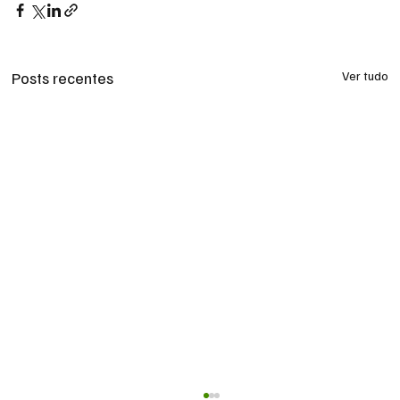
Posts recentes
Ver tudo