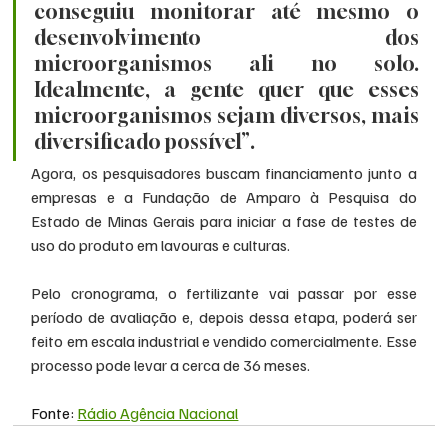
conseguiu monitorar até mesmo o 
desenvolvimento dos 
microorganismos ali no solo. 
Idealmente, a gente quer que esses 
microorganismos sejam diversos, mais 
diversificado possível”.
Agora, os pesquisadores buscam financiamento junto a 
empresas e a Fundação de Amparo à Pesquisa do 
Estado de Minas Gerais para iniciar a fase de testes de 
uso do produto em lavouras e culturas. 
Pelo cronograma, o fertilizante vai passar por esse 
período de avaliação e, depois dessa etapa, poderá ser 
feito em escala industrial e vendido comercialmente. Esse 
processo pode levar a cerca de 36 meses. 
Fonte: 
Rádio Agência Nacional