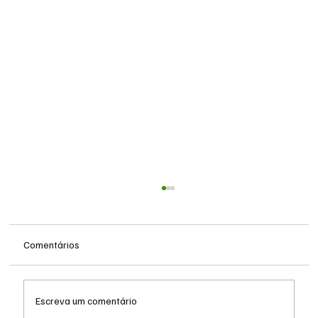
Comentários
Escreva um comentário