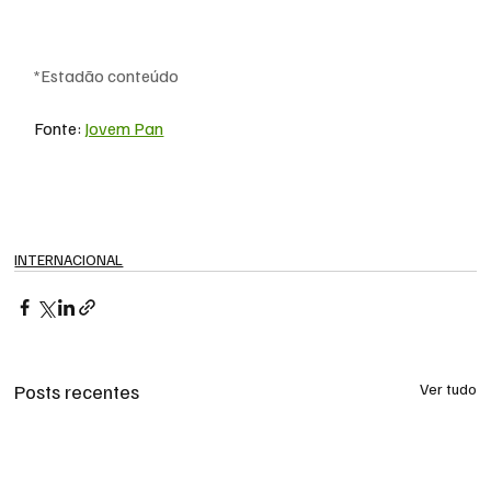
*Estadão conteúdo
Fonte: 
Jovem Pan
INTERNACIONAL
Posts recentes
Ver tudo