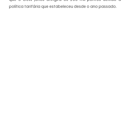
política tarifária que estabeleceu desde o ano passado.