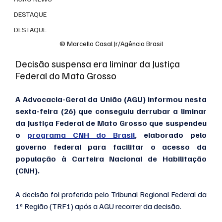
DESTAQUE
DESTAQUE
© Marcello Casal Jr/Agência Brasil
Decisão suspensa era liminar da Justiça 
Federal do Mato Grosso
A Advocacia-Geral da União (AGU) informou nesta 
sexta-feira (26) que conseguiu derrubar a liminar 
da Justiça Federal de Mato Grosso que suspendeu 
o 
programa CNH do Brasil
, elaborado pelo 
governo federal para facilitar o acesso da 
população à Carteira Nacional de Habilitação 
(CNH).
A decisão foi proferida pelo Tribunal Regional Federal da 
1ª Região (TRF1) após a AGU recorrer da decisão.