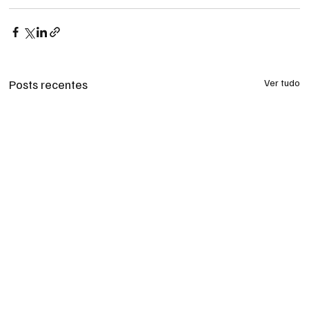
Posts recentes
Ver tudo