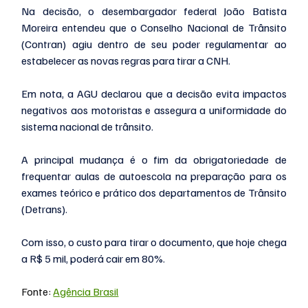
Na decisão, o desembargador federal João Batista 
Moreira entendeu que o Conselho Nacional de Trânsito 
(Contran) agiu dentro de seu poder regulamentar ao 
estabelecer as novas regras para tirar a CNH.
Em nota, a AGU declarou que a decisão evita impactos 
negativos aos motoristas e assegura a uniformidade do 
sistema nacional de trânsito.
A principal mudança é o fim da obrigatoriedade de 
frequentar aulas de autoescola na preparação para os 
exames teórico e prático dos departamentos de Trânsito 
(Detrans).
Com isso, o custo para tirar o documento, que hoje chega 
a R$ 5 mil, poderá cair em 80%. 
Fonte: 
Agência Brasil