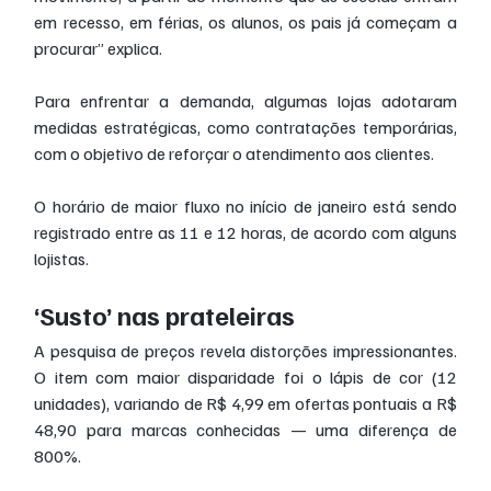
em recesso, em férias, os alunos, os pais já começam a 
procurar” explica.
Para enfrentar a demanda, algumas lojas adotaram 
medidas estratégicas, como contratações temporárias, 
com o objetivo de reforçar o atendimento aos clientes. 
O horário de maior fluxo no início de janeiro está sendo 
registrado entre as 11 e 12 horas, de acordo com alguns 
lojistas.
‘Susto’ nas prateleiras
A pesquisa de preços revela distorções impressionantes. 
O item com maior disparidade foi o lápis de cor (12 
unidades), variando de R$ 4,99 em ofertas pontuais a R$ 
48,90 para marcas conhecidas — uma diferença de 
800%.