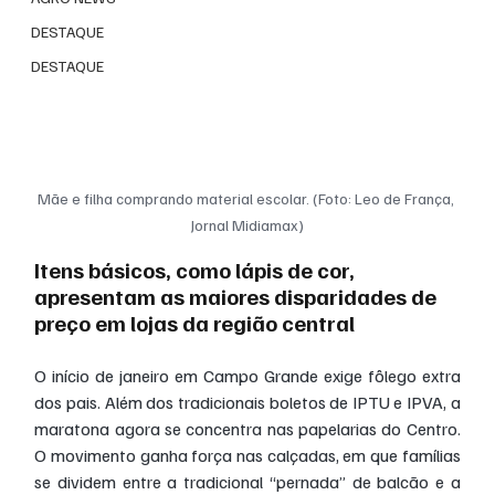
DESTAQUE
DESTAQUE
Mãe e filha comprando material escolar. (Foto: Leo de França, 
Jornal Midiamax)
Itens básicos, como lápis de cor, 
apresentam as maiores disparidades de 
preço em lojas da região central
O início de janeiro em Campo Grande exige fôlego extra 
dos pais. Além dos tradicionais boletos de IPTU e IPVA, a 
maratona agora se concentra nas papelarias do Centro. 
O movimento ganha força nas calçadas, em que famílias 
se dividem entre a tradicional “pernada” de balcão e a 