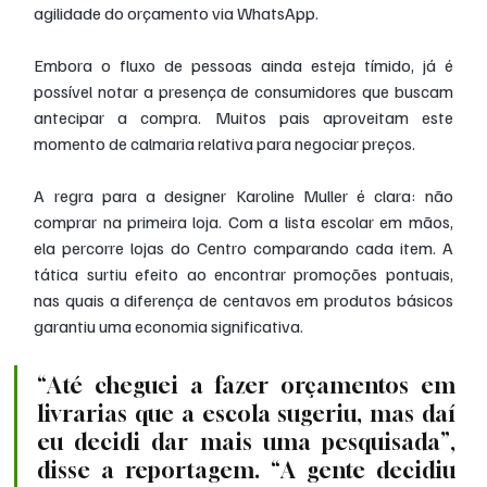
agilidade do orçamento via WhatsApp.
Embora o fluxo de pessoas ainda esteja tímido, já é 
possível notar a presença de consumidores que buscam 
antecipar a compra. Muitos pais aproveitam este 
momento de calmaria relativa para negociar preços.
A regra para a designer Karoline Muller é clara: não 
comprar na primeira loja. Com a lista escolar em mãos, 
ela percorre lojas do Centro comparando cada item. A 
tática surtiu efeito ao encontrar promoções pontuais, 
nas quais a diferença de centavos em produtos básicos 
garantiu uma economia significativa.
“Até cheguei a fazer orçamentos em 
livrarias que a escola sugeriu, mas daí 
eu decidi dar mais uma pesquisada”, 
disse a reportagem. “A gente decidiu 