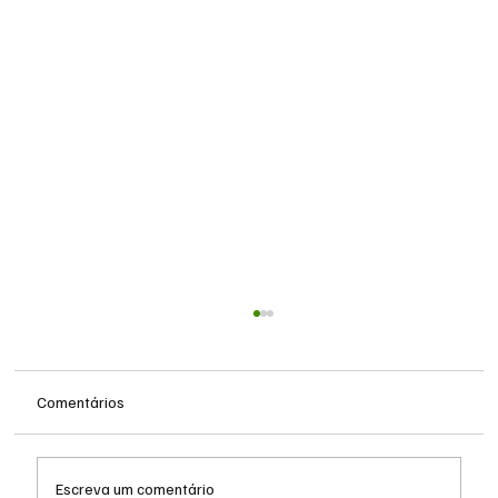
Comentários
Escreva um comentário