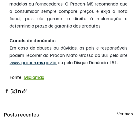
modelos ou fornecedores. O Procon-MS recomenda que 
o consumidor sempre compare preços e exija a nota 
fiscal, pois ela garante o direito à reclamação e 
determina o prazo de garantia dos produtos.
Canais de denúncia:
Em caso de abusos ou dúvidas, os pais e responsáveis 
podem recorrer ao Procon Mato Grosso do Sul, pelo site 
www.procon.ms.gov.br
 ou pelo Disque Denúncia 151.
Fonte: 
Midiamax
Posts recentes
Ver tudo