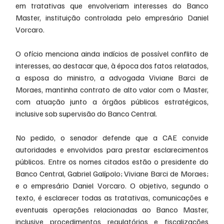
em tratativas que envolveriam interesses do Banco 
Master, instituição controlada pelo empresário Daniel 
Vorcaro.
O ofício menciona ainda indícios de possível conflito de 
interesses, ao destacar que, à época dos fatos relatados, 
a esposa do ministro, a advogada Viviane Barci de 
Moraes, mantinha contrato de alto valor com o Master, 
com atuação junto a órgãos públicos estratégicos, 
inclusive sob supervisão do Banco Central.
No pedido, o senador defende que a CAE convide 
autoridades e envolvidos para prestar esclarecimentos 
públicos. Entre os nomes citados estão o presidente do 
Banco Central, Gabriel Galípolo; Viviane Barci de Moraes; 
e o empresário Daniel Vorcaro. O objetivo, segundo o 
texto, é esclarecer todas as tratativas, comunicações e 
eventuais operações relacionadas ao Banco Master, 
inclusive procedimentos regulatórios e fiscalizações 