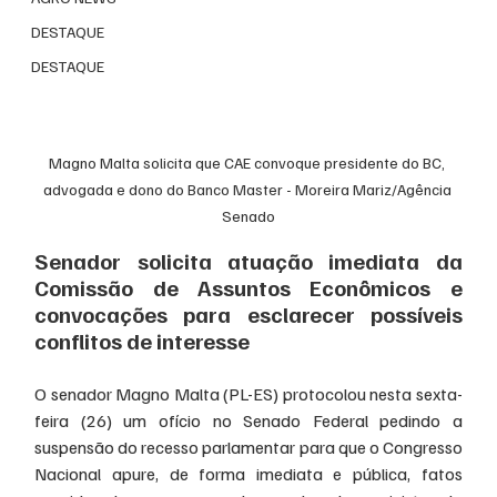
DESTAQUE
DESTAQUE
Magno Malta solicita que CAE convoque presidente do BC, 
advogada e dono do Banco Master - Moreira Mariz/Agência 
Senado
Senador solicita atuação imediata da 
Comissão de Assuntos Econômicos e 
convocações para esclarecer possíveis 
conflitos de interesse
O senador Magno Malta (PL-ES) protocolou nesta sexta-
feira (26) um ofício no Senado Federal pedindo a 
suspensão do recesso parlamentar para que o Congresso 
Nacional apure, de forma imediata e pública, fatos 