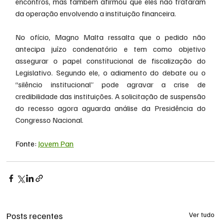
encontros, mas também afirmou que eles não trataram 
da operação envolvendo a instituição financeira.
No ofício, Magno Malta ressalta que o pedido não 
antecipa juízo condenatório e tem como objetivo 
assegurar o papel constitucional de fiscalização do 
Legislativo. Segundo ele, o adiamento do debate ou o 
“silêncio institucional” pode agravar a crise de 
credibilidade das instituições. A solicitação de suspensão 
do recesso agora aguarda análise da Presidência do 
Congresso Nacional.
Fonte: 
Jovem Pan
Posts recentes
Ver tudo