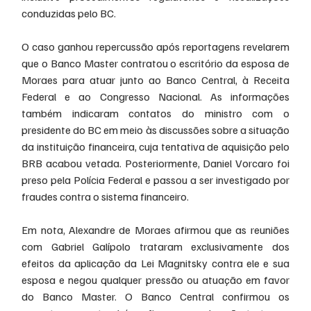
conduzidas pelo BC.
O caso ganhou repercussão após reportagens revelarem 
que o Banco Master contratou o escritório da esposa de 
Moraes para atuar junto ao Banco Central, à Receita 
Federal e ao Congresso Nacional. As informações 
também indicaram contatos do ministro com o 
presidente do BC em meio às discussões sobre a situação 
da instituição financeira, cuja tentativa de aquisição pelo 
BRB acabou vetada. Posteriormente, Daniel Vorcaro foi 
preso pela Polícia Federal e passou a ser investigado por 
fraudes contra o sistema financeiro.
Em nota, Alexandre de Moraes afirmou que as reuniões 
com Gabriel Galípolo trataram exclusivamente dos 
efeitos da aplicação da Lei Magnitsky contra ele e sua 
esposa e negou qualquer pressão ou atuação em favor 
do Banco Master. O Banco Central confirmou os 