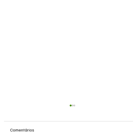
Comentários