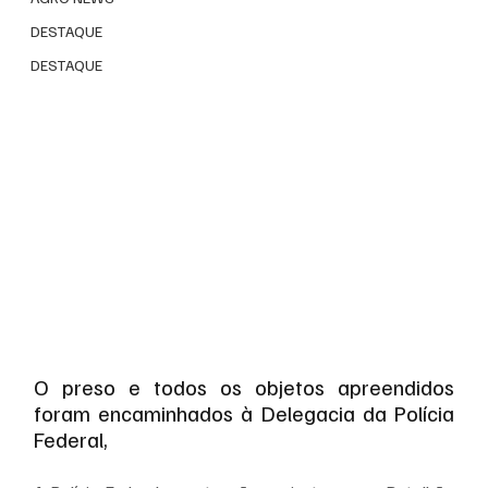
DESTAQUE
DESTAQUE
O preso e todos os objetos apreendidos 
foram encaminhados à Delegacia da Polícia 
Federal,