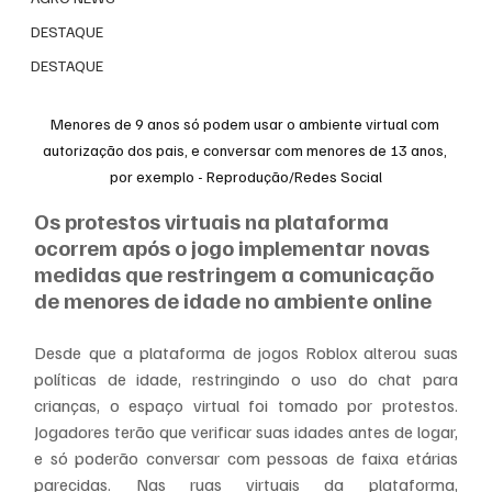
DESTAQUE
DESTAQUE
Menores de 9 anos só podem usar o ambiente virtual com 
autorização dos pais, e conversar com menores de 13 anos, 
por exemplo - Reprodução/Redes Social
Os protestos virtuais na plataforma 
ocorrem após o jogo implementar novas 
medidas que restringem a comunicação 
de menores de idade no ambiente online
Desde que a plataforma de jogos Roblox alterou suas 
políticas de idade, restringindo o uso do chat para 
crianças, o espaço virtual foi tomado por protestos. 
Jogadores terão que verificar suas idades antes de logar, 
e só poderão conversar com pessoas de faixa etárias 
parecidas. Nas ruas virtuais da plataforma, 