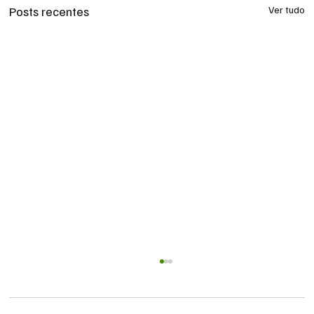
Posts recentes
Ver tudo