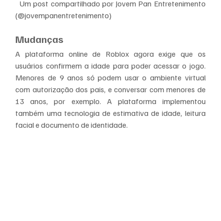
  Um post compartilhado por Jovem Pan Entretenimento 
(@jovempanentretenimento)
Mudanças
A plataforma online de Roblox agora exige que os 
usuários confirmem a idade para poder acessar o jogo. 
Menores de 9 anos só podem usar o ambiente virtual 
com autorização dos pais, e conversar com menores de 
13 anos, por exemplo. A plataforma implementou 
também uma tecnologia de estimativa de idade, leitura 
facial e documento de identidade.