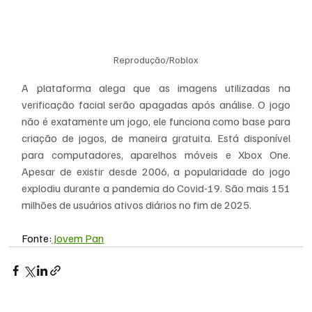
Reprodução/Roblox
A plataforma alega que as imagens utilizadas na 
verificação facial serão apagadas após análise. O jogo 
não é exatamente um jogo, ele funciona como base para 
criação de jogos, de maneira gratuita. Está disponível 
para computadores, aparelhos móveis e Xbox One. 
Apesar de existir desde 2006, a popularidade do jogo 
explodiu durante a pandemia do Covid-19. São mais 151 
milhões de usuários ativos diários no fim de 2025.
Fonte:
 Jovem Pan