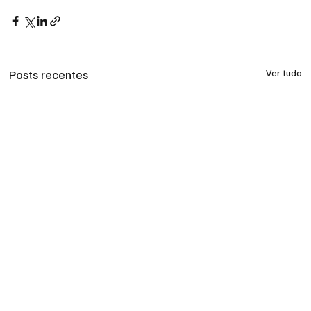
Posts recentes
Ver tudo