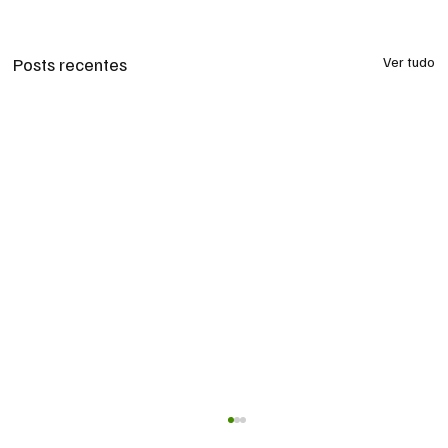
Posts recentes
Ver tudo