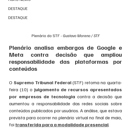
DESTAQUE
DESTAQUE
Plenário do STF - 
Gustavo Moreno / STF
Plenário analisa embargos de Google e 
Meta contra decisão que ampliou 
responsabilidade das plataformas por 
conteúdos
O 
Supremo Tribunal Federal
 (STF) retoma na quarta-
feira (10) o 
julgamento de recursos apresentados 
por empresas de tecnologia
 contra a decisão que 
aumentou a responsabilidade das redes sociais sobre 
conteúdos publicados por usuários. A análise, que estava 
prevista para ocorrer no plenário virtual no final de maio, 
foi 
transferida para a modalidade presencial
.